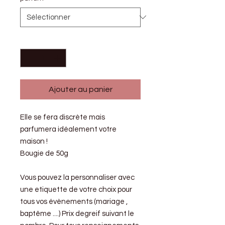
Quantité
*
Ajouter au panier
Elle se fera discrète mais
parfumera idéalement votre
maison !
Bougie de 50g
Vous pouvez la personnaliser avec
une etiquette de votre choix pour
tous vos évènements (mariage ,
baptême ....) Prix degreif suivant le