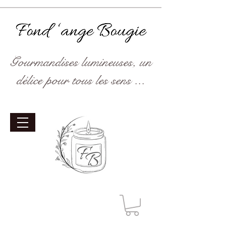
Gourmandises lumineuses, un
délice pour tous les sens ...