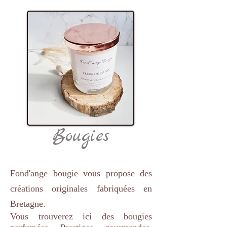
Bougies
Fond'ange bougie vous propose des
créations originales fabriquées en
Bretagne.
Vous trouverez ici des bougies