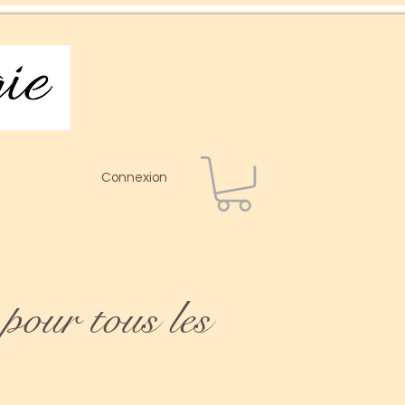
Connexion
pour tous les