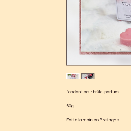
fondant pour brûle-parfum.
60g.
Fait à la main en Bretagne.