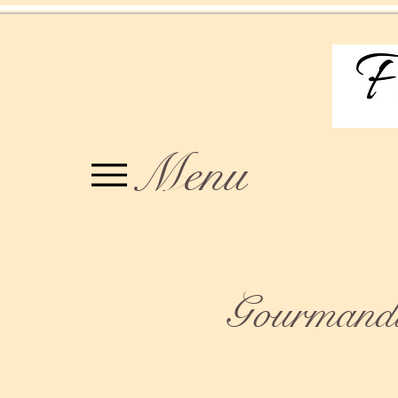
Menu
Gourmandis