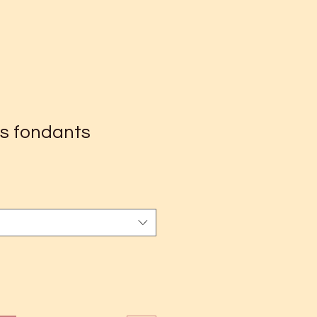
s fondants