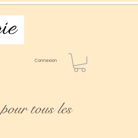
Connexion
pour tous les