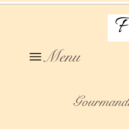
Menu
Gourmandis