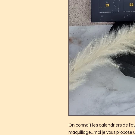
On connaît les calendriers de l'a
maquillage...moi je vous propose 