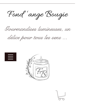
Gourmandises lumineuses, un
délice pour tous les sens ...