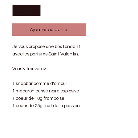
Ajouter au panier
Je vous propose une box fondant
avec les parfums Saint Valentin.
Vous y trouverez :
1 snapbar pomme d'amour
1 macaron cerise noire explosive
1 coeur de 10g framboise
1 coeur de 25g fruit de la passion.