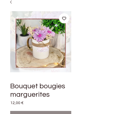
Bouquet bougies
marguerites
Prix
12,00 €