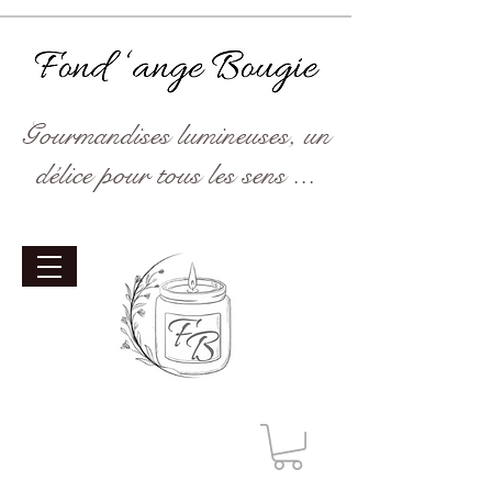
Gourmandises lumineuses, un
délice pour tous les sens ...