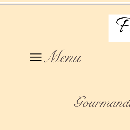
Menu
Gourmandis