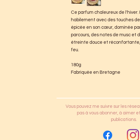
Ce parfum chaleureux de l'hiver
habilement avec des touches de 
épicée en son cœur, dominée par l
parcours, des notes de musc et 
étreinte douce et réconfortante,
feu.
180g
Fabriquée en Bretagne
Vous pouvez me suivre sur les résea
pas à vous abonner, à aimer et
publications.