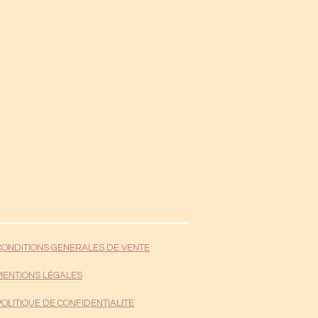
CONDITIONS GENERALES DE VENTE
MENTIONS LÉGALES
POLITIQUE DE CONFIDENTIALITE