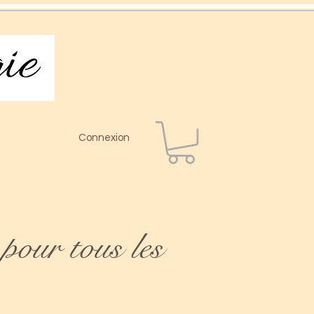
Connexion
pour tous les