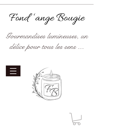
Gourmandises lumineuses, un
délice pour tous les sens ...