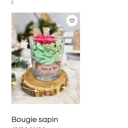
Bougie sapin