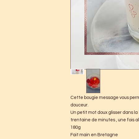
Cette bougie message vous perm
douceur.
Un petit mot doux glisser dans la
trentaine de minutes , une fois a
180g
Fait main en Bretagne