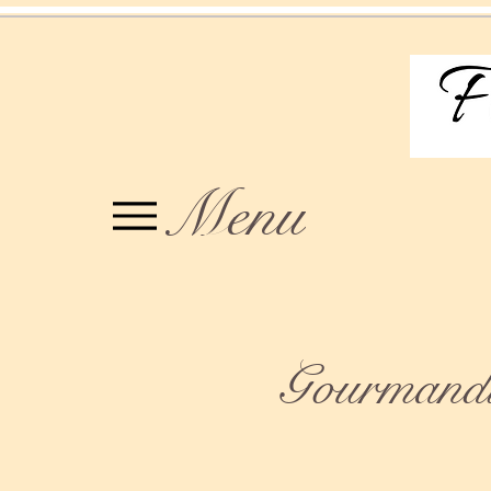
Menu
Gourmandis