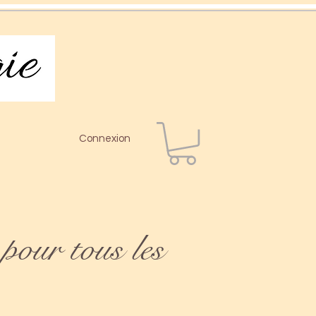
Connexion
pour tous les