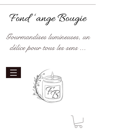
Gourmandises lumineuses, un
délice pour tous les sens ...