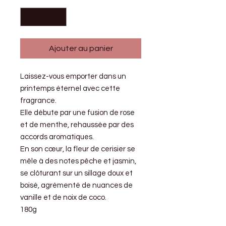
Ajouter au panier
Laissez-vous emporter dans un
printemps éternel avec cette
fragrance.
Elle débute par une fusion de rose
et de menthe, rehaussée par des
accords aromatiques.
En son cœur, la fleur de cerisier se
mêle à des notes pêche et jasmin,
se clôturant sur un sillage doux et
boisé, agrémenté de nuances de
vanille et de noix de coco.
180g