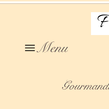
Menu
Gourmandis