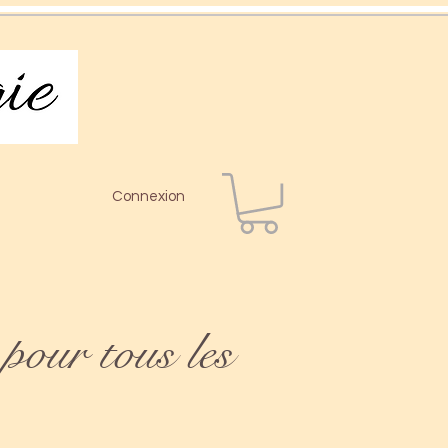
Connexion
pour tous les