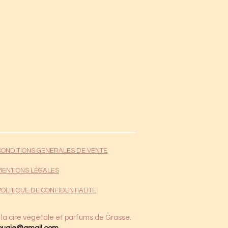
CONDITIONS GENERALES DE VENTE
MENTIONS LÉGALES
POLITIQUE DE CONFIDENTIALITE
 la cire végétale et parfums de Grasse.