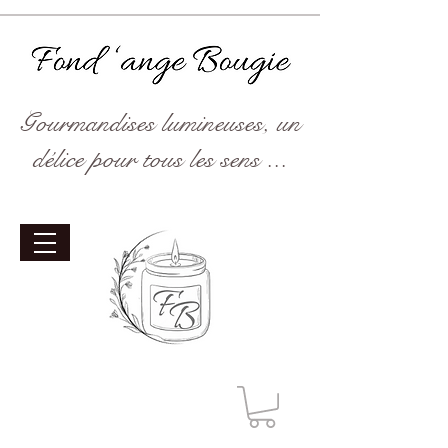
Gourmandises lumineuses, un
délice pour tous les sens ...