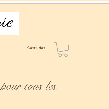
Connexion
pour tous les