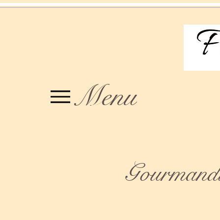
Menu
Gourmandis