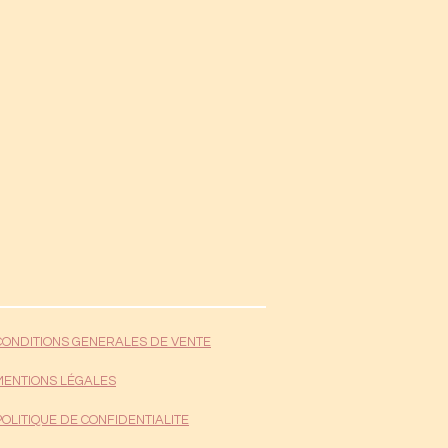
CONDITIONS GENERALES DE VENTE
MENTIONS LÉGALES
POLITIQUE DE CONFIDENTIALITE