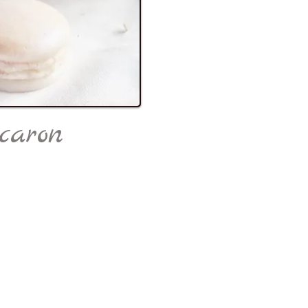
caron