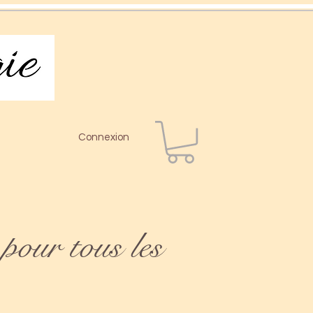
Connexion
pour tous les