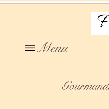
Menu
Gourmandis