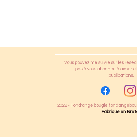
Vous pouvez me suivre sur les résea
pas à vous abonner, à aimer et
publications.
2022 - Fond'ange bougie
fondangebou
Fabriqué en Bret