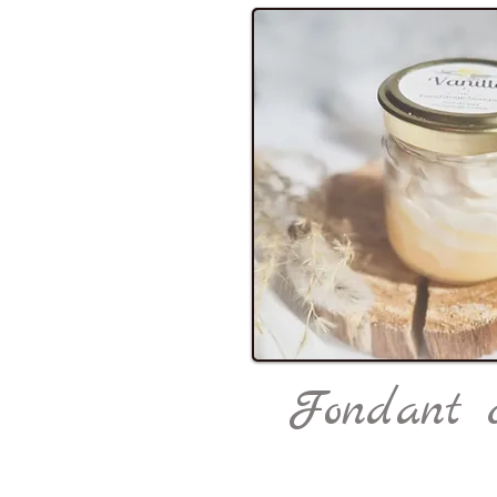
Fondant 