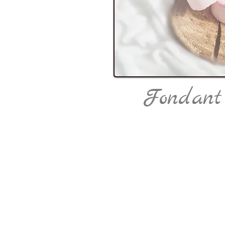
Fondant