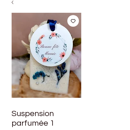
Suspension
parfumée 1