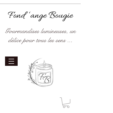
Gourmandises lumineuses, un
délice pour tous les sens ...