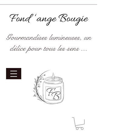
Gourmandises lumineuses, un
délice pour tous les sens ...