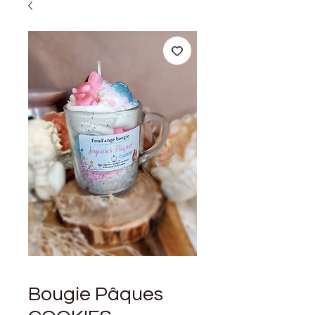
Bougie Pâques