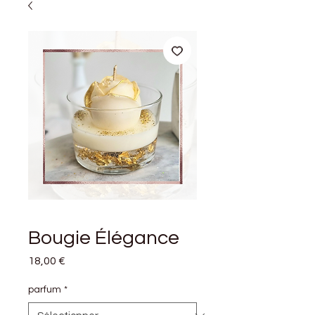
Bougie Élégance
Prix
18,00 €
parfum
*