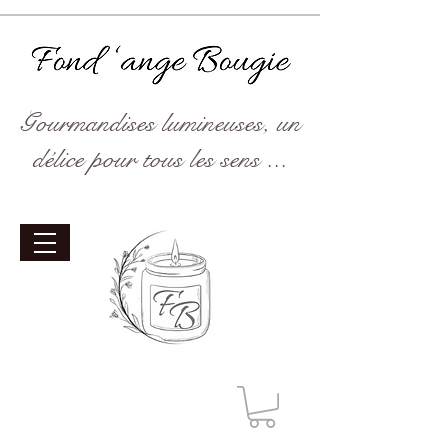
Gourmandises lumineuses, un
délice pour tous les sens ...